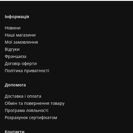
Інформація
Новини
Наші магазини
Мої замовлення
Відгуки
Франшиза
Договір оферти
Політика приватності
Допомога
Доставка і оплата
Обмін та повернення товару
Програма лояльності
Розрахунок сертифікатом
Контакти