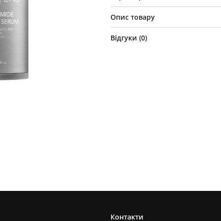
Опис товару
Відгуки (
0
)
Контакти