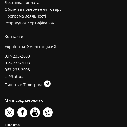
Доставка і оплата
Обмін та повернення товару
Програма лояльності
Розрахунок сертифікатом
Контакти
Україна, м. Хмельницький
097-233-2003
099-233-2003
063-233-2003
cs@tut.ua
Пишіть в Телеграм:
Ми в соц. мережах
Оплата