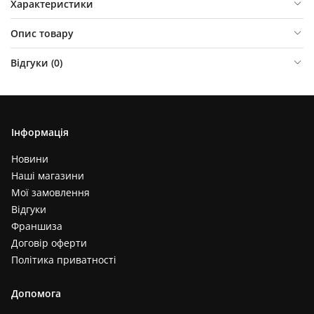
Характеристики
Опис товару
Відгуки (
0
)
Інформація
Новини
Наші магазини
Мої замовлення
Відгуки
Франшиза
Договір оферти
Політика приватності
Допомога