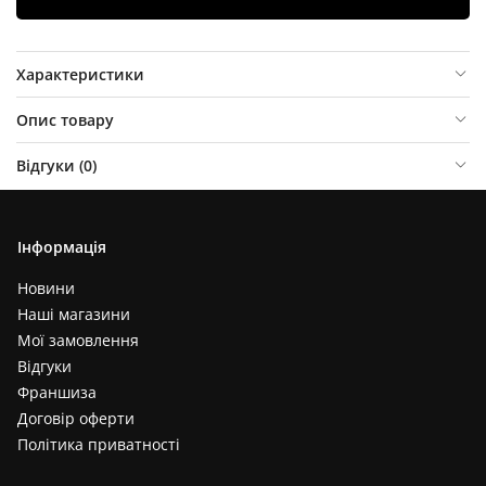
Характеристики
Опис товару
Відгуки (
0
)
Інформація
Новини
Наші магазини
Мої замовлення
Відгуки
Франшиза
Договір оферти
Політика приватності