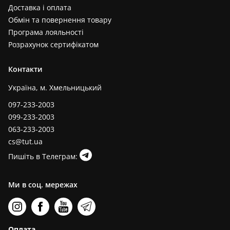
Доставка і оплата
Обмін та повернення товару
Програма лояльності
Розрахунок сертифікатом
Контакти
Україна, м. Хмельницький
097-233-2003
099-233-2003
063-233-2003
cs@tut.ua
Пишіть в Телеграм:
Ми в соц. мережах
Оплата