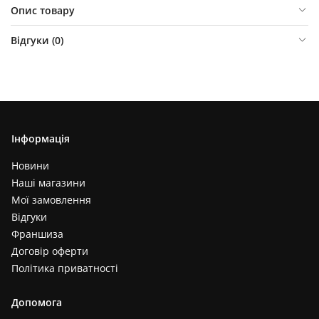
Опис товару
Відгуки (
0
)
Інформація
Новини
Наші магазини
Мої замовлення
Відгуки
Франшиза
Договір оферти
Політика приватності
Допомога