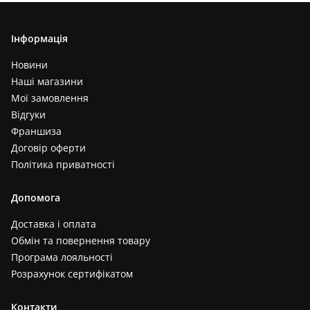
Інформація
Новини
Наші магазини
Мої замовлення
Відгуки
Франшиза
Договір оферти
Політика приватності
Допомога
Доставка і оплата
Обмін та повернення товару
Програма лояльності
Розрахунок сертифікатом
Контакти