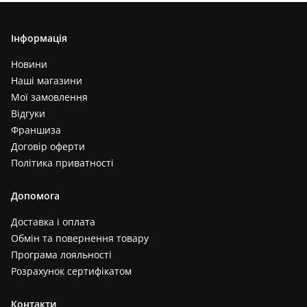
Інформація
Новини
Наші магазини
Мої замовлення
Відгуки
Франшиза
Договір оферти
Політика приватності
Допомога
Доставка і оплата
Обмін та повернення товару
Програма лояльності
Розрахунок сертифікатом
Контакти