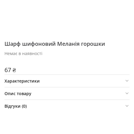
Шарф шифоновий Меланія горошки
Немає в наявності
67 ₴
Характеристики
Опис товару
Відгуки (
0
)