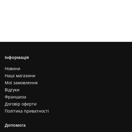
Інформація
Новини
Наші магазини
Мої замовлення
Відгуки
Франшиза
Договір оферти
Політика приватності
Допомога