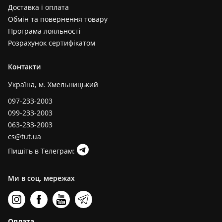
Доставка і оплата
Обмін та повернення товару
Програма лояльності
Розрахунок сертифікатом
Контакти
Україна, м. Хмельницький
097-233-2003
099-233-2003
063-233-2003
cs@tut.ua
Пишіть в Телеграм:
Ми в соц. мережах
Оплата