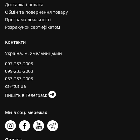
Доставка і оплата
Обмін та повернення товару
Програма лояльності
Розрахунок сертифікатом
Контакти
Україна, м. Хмельницький
097-233-2003
099-233-2003
063-233-2003
cs@tut.ua
Пишіть в Телеграм:
Ми в соц. мережах
Оплата