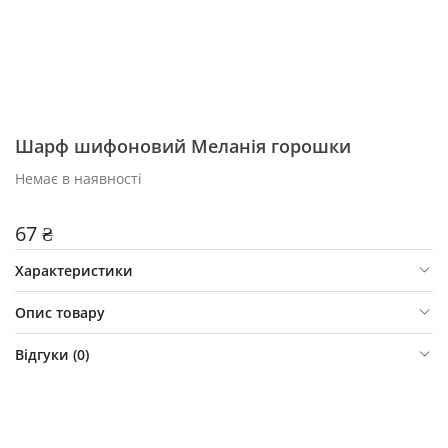
Шарф шифоновий Меланія горошки
Немає в наявності
67 ₴
Характеристики
Опис товару
Відгуки (
0
)