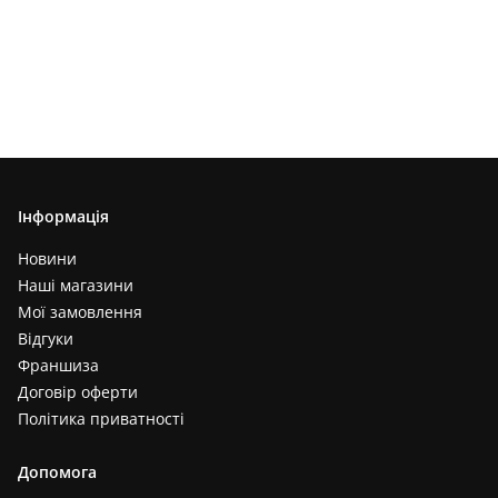
Інформація
Новини
Наші магазини
Мої замовлення
Відгуки
Франшиза
Договір оферти
Політика приватності
Допомога