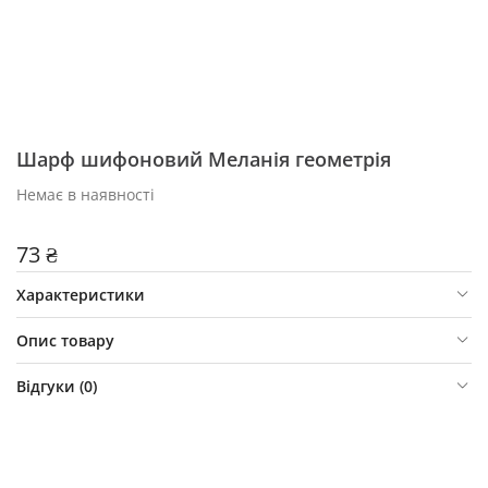
Шарф шифоновий Меланія геометрія
Немає в наявності
73 ₴
Характеристики
Опис товару
Відгуки (
0
)