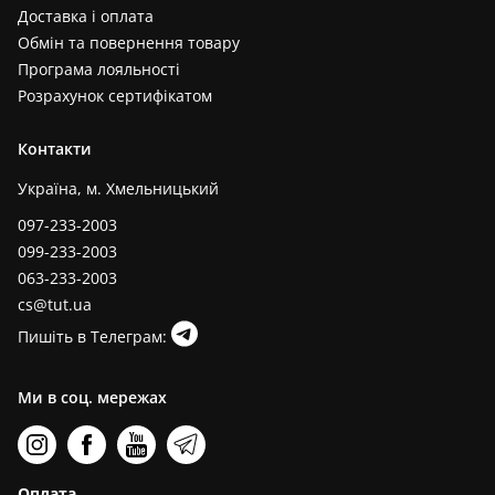
Доставка і оплата
Обмін та повернення товару
Програма лояльності
Розрахунок сертифікатом
Контакти
Україна, м. Хмельницький
097-233-2003
099-233-2003
063-233-2003
cs@tut.ua
Пишіть в Телеграм:
Ми в соц. мережах
Оплата