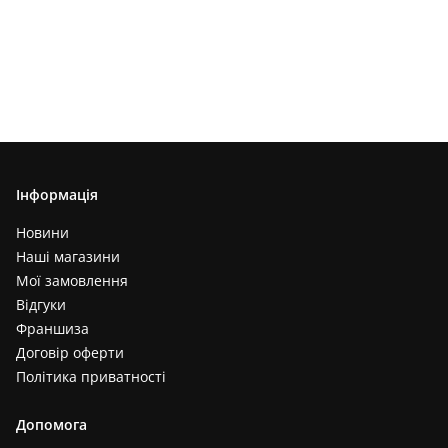
Інформація
Новини
Наші магазини
Мої замовлення
Відгуки
Франшиза
Договір оферти
Політика приватності
Допомога