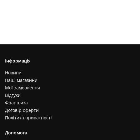
Інформація
Новини
Наші магазини
Мої замовлення
Відгуки
Франшиза
Договір оферти
Політика приватності
Допомога