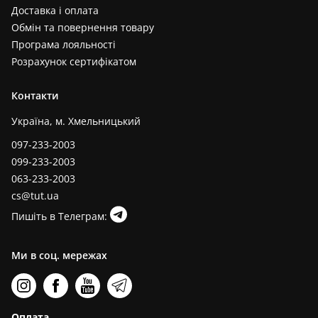
Доставка і оплата
Обмін та повернення товару
Програма лояльності
Розрахунок сертифікатом
Контакти
Україна, м. Хмельницький
097-233-2003
099-233-2003
063-233-2003
cs@tut.ua
Пишіть в Телеграм:
Ми в соц. мережах
Оплата