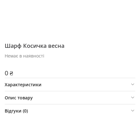
Шарф Косичка весна
Немає в наявності
0 ₴
Характеристики
Опис товару
Відгуки (
0
)