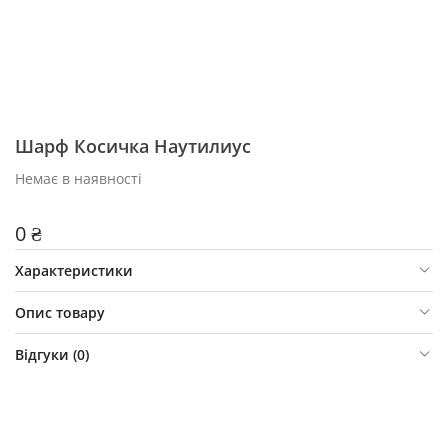
Шарф Косичка Наутилиус
Немає в наявності
0 ₴
Характеристики
Опис товару
Відгуки (
0
)