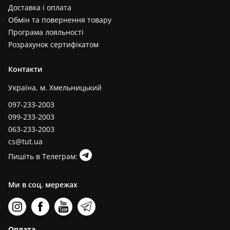
Доставка і оплата
Обмін та повернення товару
Програма лояльності
Розрахунок сертифікатом
Контакти
Україна, м. Хмельницький
097-233-2003
099-233-2003
063-233-2003
cs@tut.ua
Пишіть в Телеграм:
Ми в соц. мережах
Оплата