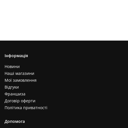
Інформація
Новини
Наші магазини
Мої замовлення
Відгуки
Франшиза
Договір оферти
Політика приватності
Допомога