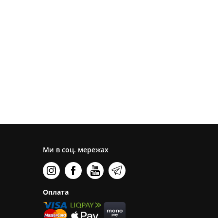
Ми в соц. мережах
Оплата