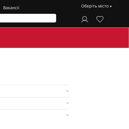
Оберіть місто
Вакансії