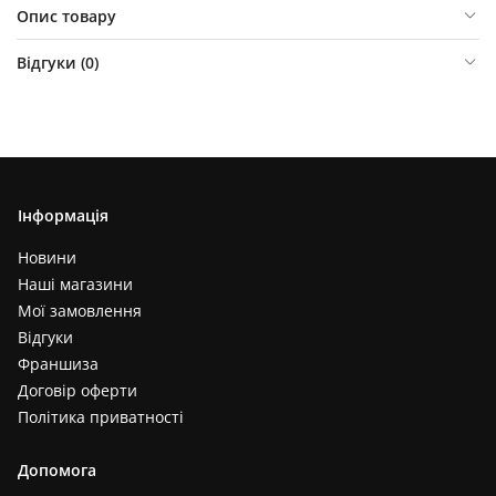
Опис товару
Відгуки (
0
)
Інформація
Новини
Наші магазини
Мої замовлення
Відгуки
Франшиза
Договір оферти
Політика приватності
Допомога