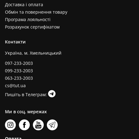
Доставка і оплата
Обмін та повернення товару
Програма лояльності
Розрахунок сертифікатом
Контакти
Україна, м. Хмельницький
097-233-2003
099-233-2003
063-233-2003
cs@tut.ua
Пишіть в Телеграм:
Ми в соц. мережах
Оплата