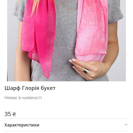
Шарф Глорія букет
Немає в наявності
35 ₴
Характеристики