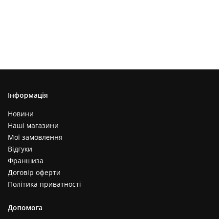
Інформація
Новини
Наші магазини
Мої замовлення
Відгуки
Франшиза
Договір оферти
Політика приватності
Допомога