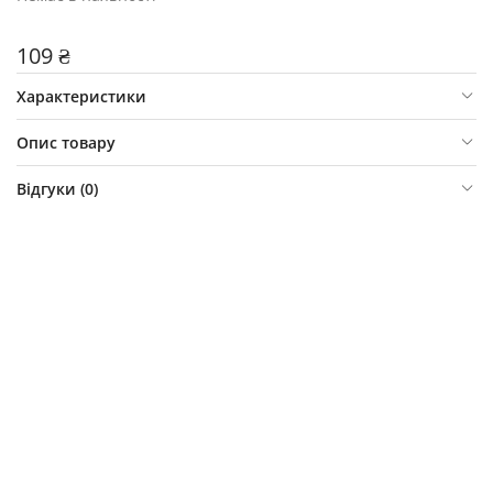
109 ₴
Характеристики
Опис товару
Відгуки (
0
)