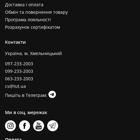
Доставка і оплата
Обмін та повернення товару
Програма лояльності
Розрахунок сертифікатом
Контакти
Україна, м. Хмельницький
097-233-2003
099-233-2003
063-233-2003
cs@tut.ua
Пишіть в Телеграм:
Ми в соц. мережах
Оплата