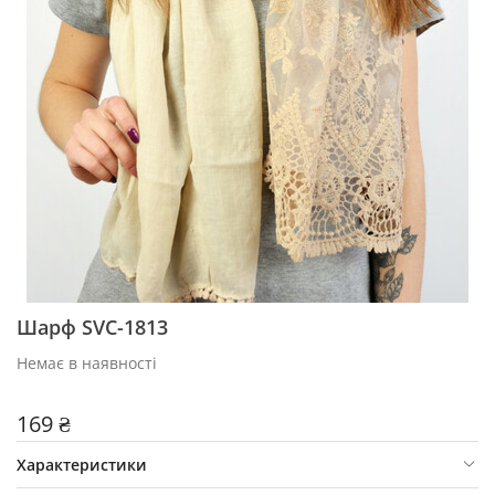
Шарф SVC-1813
Немає в наявності
169 ₴
Характеристики