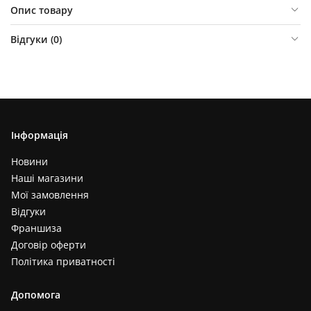
Опис товару
Відгуки (
0
)
Інформація
Новини
Наші магазини
Мої замовлення
Відгуки
Франшиза
Договір оферти
Політика приватності
Допомога