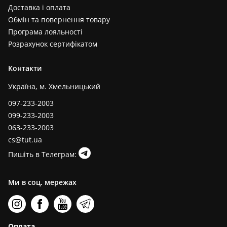
Доставка і оплата
Обмін та повернення товару
Програма лояльності
Розрахунок сертифікатом
Контакти
Україна, м. Хмельницький
097-233-2003
099-233-2003
063-233-2003
cs@tut.ua
Пишіть в Телеграм:
Ми в соц. мережах
Оплата