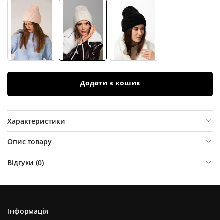
Додати в кошик
Характеристики
Опис товару
Відгуки (
0
)
Інформація