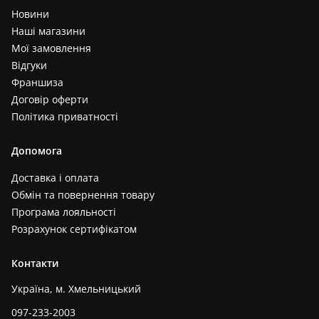
Новини
Наші магазини
Мої замовлення
Відгуки
Франшиза
Договір оферти
Політика приватності
Допомога
Доставка і оплата
Обмін та повернення товару
Програма лояльності
Розрахунок сертифікатом
Контакти
Україна, м. Хмельницький
097-233-2003