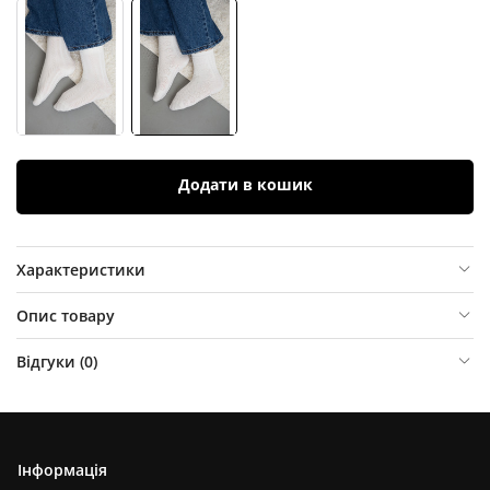
Додати в кошик
Характеристики
Опис товару
Відгуки (
0
)
Інформація