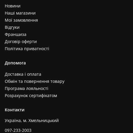
Новини
Наші магазини
Мої замовлення
Відгуки
Франшиза
Договір оферти
Політика приватності
Допомога
Доставка і оплата
Обмін та повернення товару
Програма лояльності
Розрахунок сертифікатом
Контакти
Україна, м. Хмельницький
097-233-2003