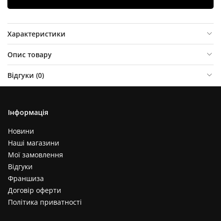
Характеристики
Опис товару
Відгуки (
0
)
Інформація
Новини
Наші магазини
Мої замовлення
Відгуки
Франшиза
Договір оферти
Політика приватності