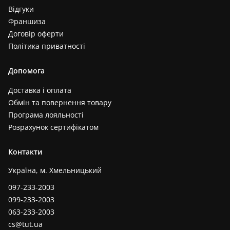
Відгуки
Франшиза
Договір оферти
Політика приватності
Допомога
Доставка і оплата
Обмін та повернення товару
Програма лояльності
Розрахунок сертифікатом
Контакти
Україна, м. Хмельницький
097-233-2003
099-233-2003
063-233-2003
cs@tut.ua