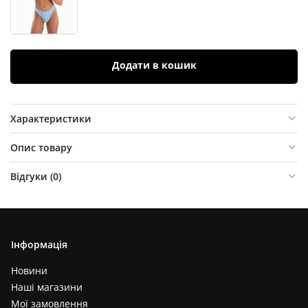
Додати в кошик
Характеристики
Опис товару
Відгуки (
0
)
Інформація
Новини
Наші магазини
Мої замовлення