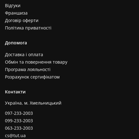
Відгуки
Франшиза
Договір оферти
Політика приватності
Допомога
Доставка і оплата
Обмін та повернення товару
Програма лояльності
Розрахунок сертифікатом
Контакти
Україна, м. Хмельницький
097-233-2003
099-233-2003
063-233-2003
cs@tut.ua