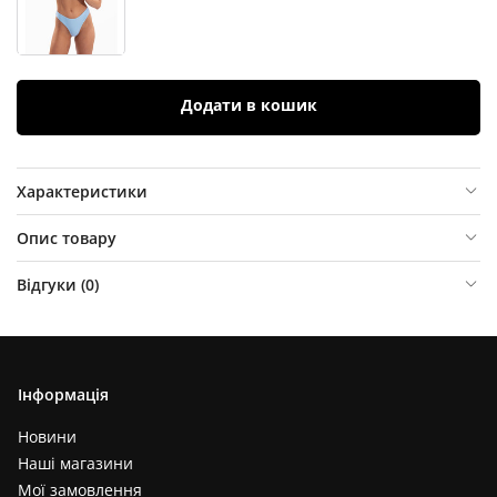
Додати в кошик
Характеристики
Опис товару
Відгуки (
0
)
Інформація
Новини
Наші магазини
Мої замовлення