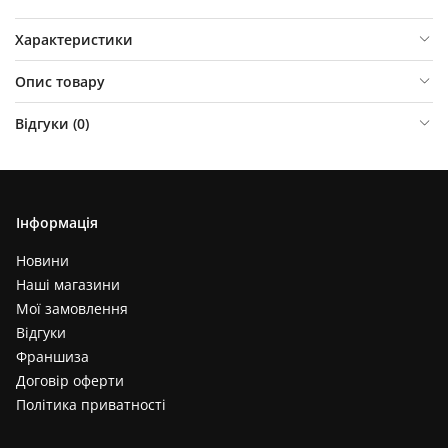
Характеристики
Опис товару
Відгуки (
0
)
Інформація
Новини
Наші магазини
Мої замовлення
Відгуки
Франшиза
Договір оферти
Політика приватності