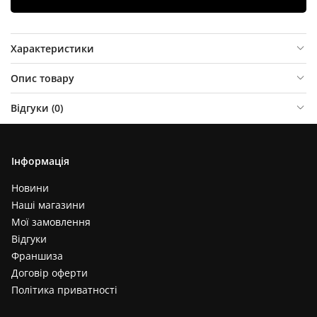
Характеристики
Опис товару
Відгуки (
0
)
Інформація
Новини
Наші магазини
Мої замовлення
Відгуки
Франшиза
Договір оферти
Політика приватності