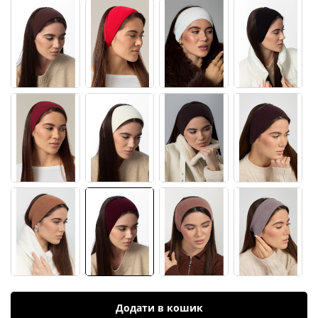
Додати в кошик