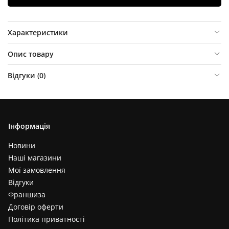
Характеристики
Опис товару
Відгуки (
0
)
Інформація
Новини
Наші магазини
Мої замовлення
Відгуки
Франшиза
Договір оферти
Політика приватності