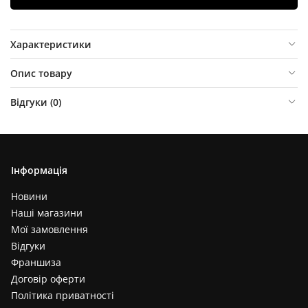
Характеристики
Опис товару
Відгуки (
0
)
Інформація
Новини
Наші магазини
Мої замовлення
Відгуки
Франшиза
Договір оферти
Політика приватності