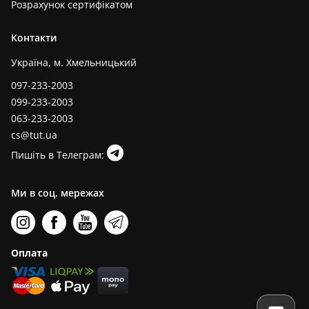
Розрахунок сертифікатом
Контакти
Україна, м. Хмельницький
097-233-2003
099-233-2003
063-233-2003
cs@tut.ua
Пишіть в Телеграм:
Ми в соц. мережах
Оплата