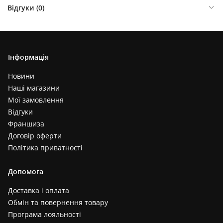
Відгуки (
0
)
Інформація
Новини
Наші магазини
Мої замовлення
Відгуки
Франшиза
Договір оферти
Політика приватності
Допомога
Доставка і оплата
Обмін та повернення товару
Програма лояльності