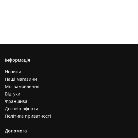
Інформація
Новини
Наші магазини
Мої замовлення
Відгуки
Франшиза
Договір оферти
Політика приватності
Допомога