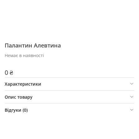
Палантин Алевтина
Немає в наявності
0 ₴
Характеристики
Опис товару
Відгуки (
0
)