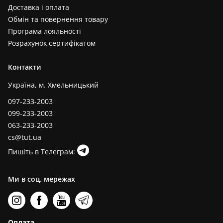
Доставка і оплата
Обмін та повернення товару
Програма лояльності
Розрахунок сертифікатом
Контакти
Україна, м. Хмельницький
097-233-2003
099-233-2003
063-233-2003
cs@tut.ua
Пишіть в Телеграм:
Ми в соц. мережах
Оплата