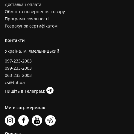
Доставка і оплата
Обмін та повернення товару
Програма лояльності
Розрахунок сертифікатом
Контакти
Україна, м. Хмельницький
097-233-2003
099-233-2003
063-233-2003
cs@tut.ua
Пишіть в Телеграм:
Ми в соц. мережах
Оплата