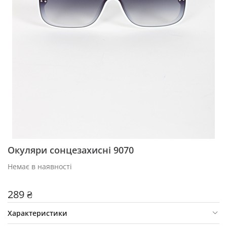
Окуляри сонцезахисні 9070
Немає в наявності
289 ₴
Характеристики