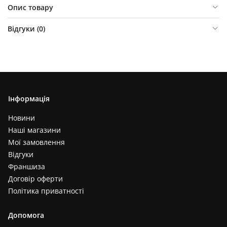
Опис товару
Відгуки (
0
)
Інформація
Новини
Наші магазини
Мої замовлення
Відгуки
Франшиза
Договір оферти
Політика приватності
Допомога