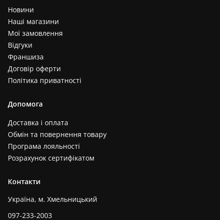
Новини
Наші магазини
Мої замовлення
Відгуки
Франшиза
Договір оферти
Політика приватності
Допомога
Доставка і оплата
Обмін та повернення товару
Програма лояльності
Розрахунок сертифікатом
Контакти
Україна, м. Хмельницький
097-233-2003