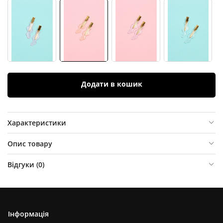
Додати в кошик
Характеристики
Опис товару
Відгуки (
0
)
Інформація