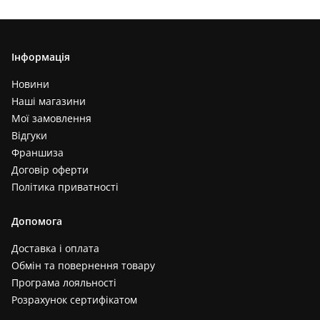
Інформація
Новини
Наші магазини
Мої замовлення
Відгуки
Франшиза
Договір оферти
Політика приватності
Допомога
Доставка і оплата
Обмін та повернення товару
Програма лояльності
Розрахунок сертифікатом