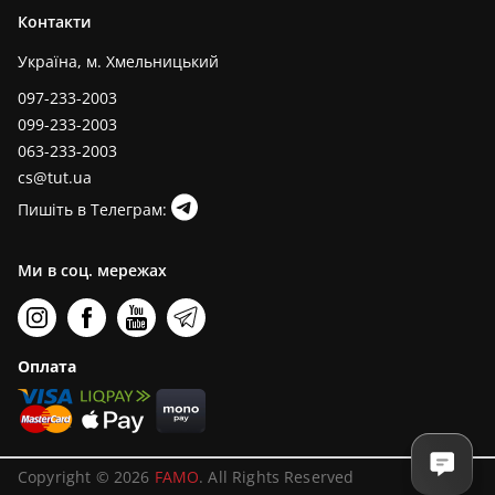
Контакти
Україна, м. Хмельницький
097-233-2003
099-233-2003
063-233-2003
cs@tut.ua
Пишіть в Телеграм:
Ми в соц. мережах
Оплата
Copyright © 2026
FAMO
. All Rights Reserved