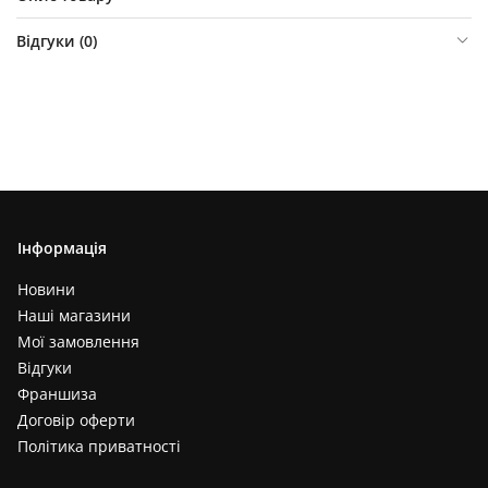
Відгуки (
0
)
Інформація
Новини
Наші магазини
Мої замовлення
Відгуки
Франшиза
Договір оферти
Політика приватності