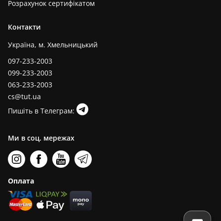
Розрахунок сертифікатом
Контакти
Україна, м. Хмельницький
097-233-2003
099-233-2003
063-233-2003
cs@tut.ua
Пишіть в Телеграм:
Ми в соц. мережах
Оплата