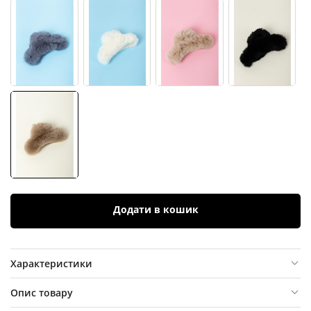
Додати в кошик
Характеристики
Опис товару