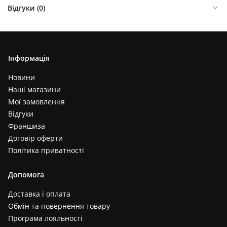
Відгуки (
0
)
Інформація
Новини
Наші магазини
Мої замовлення
Відгуки
Франшиза
Договір оферти
Політика приватності
Допомога
Доставка і оплата
Обмін та повернення товару
Програма лояльності