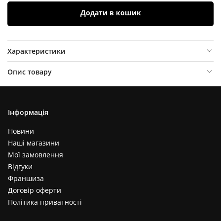
Додати в кошик
Характеристики
Опис товару
Відгуки (
0
)
Інформація
Новини
Наші магазини
Мої замовлення
Відгуки
Франшиза
Договір оферти
Політика приватності