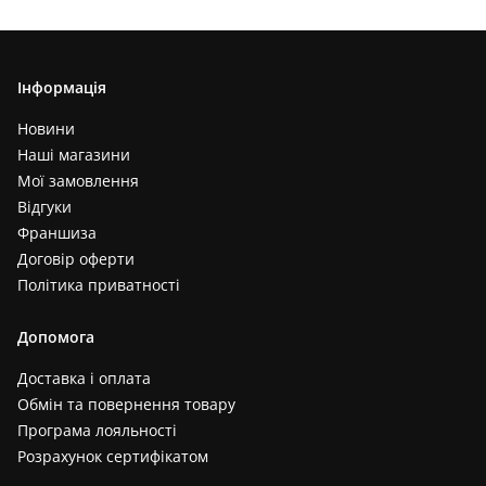
Інформація
Новини
Наші магазини
Мої замовлення
Відгуки
Франшиза
Договір оферти
Політика приватності
Допомога
Доставка і оплата
Обмін та повернення товару
Програма лояльності
Розрахунок сертифікатом