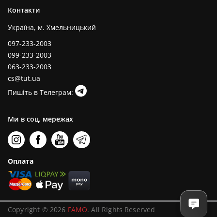
Контакти
Україна, м. Хмельницький
097-233-2003
099-233-2003
063-233-2003
cs@tut.ua
Пишіть в Телеграм:
Ми в соц. мережах
Оплата
Copyright © 2026
FAMO
. All Rights Reserved