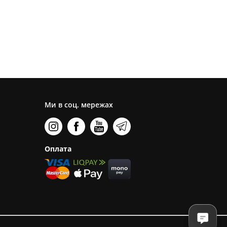
Ми в соц. мережах
Оплата