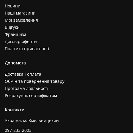
Новини
Наші магазини
Мої замовлення
Відгуки
Франшиза
Договір оферти
Політика приватності
Допомога
Доставка і оплата
Обмін та повернення товару
Програма лояльності
Розрахунок сертифікатом
Контакти
Україна, м. Хмельницький
097-233-2003