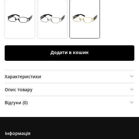
Додати в кошик
Характеристики
Опис товару
Відгуки (
0
)
Інформація