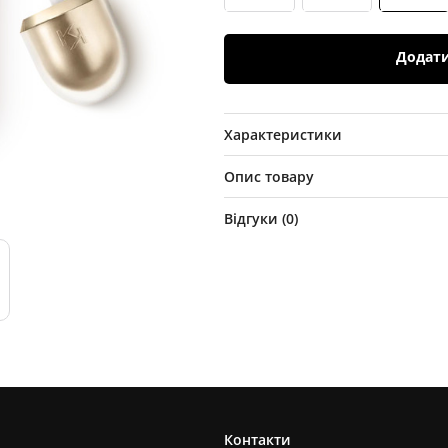
Додат
Характеристики
Опис товару
Відгуки (
0
)
Контакти