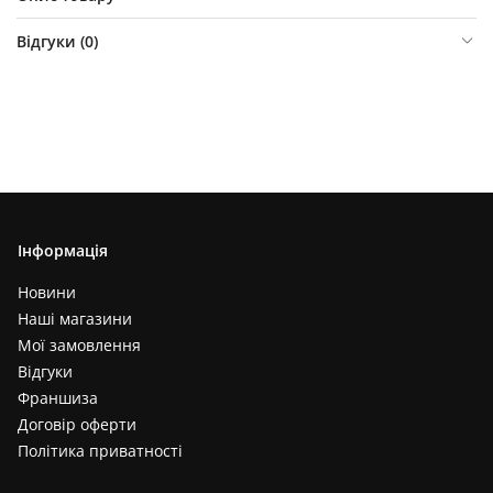
Відгуки (
0
)
Інформація
Новини
Наші магазини
Мої замовлення
Відгуки
Франшиза
Договір оферти
Політика приватності