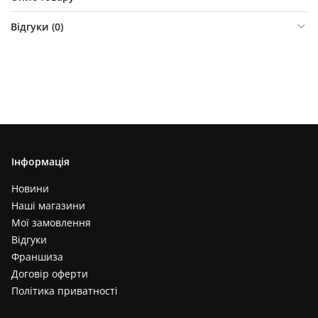
Відгуки (
0
)
Інформація
Новини
Наші магазини
Мої замовлення
Відгуки
Франшиза
Договір оферти
Політика приватності