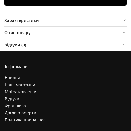
Характеристики
Опис товару
Відгуки (
0
)
Інформація
Новини
Наші магазини
Мої замовлення
Відгуки
Франшиза
Договір оферти
Політика приватності