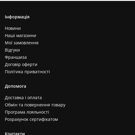
Інформація
Новини
Наші магазини
Мої замовлення
Відгуки
Франшиза
Договір оферти
Політика приватності
Допомога
Доставка і оплата
Обмін та повернення товару
Програма лояльності
Розрахунок сертифікатом
Контакти