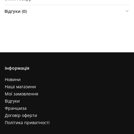
Відгуки (
0
)
Інформація
Новини
Наші магазини
Мої замовлення
Відгуки
Франшиза
Договір оферти
Політика приватності