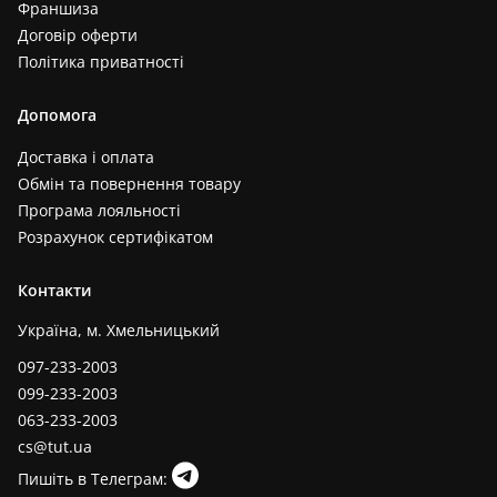
Франшиза
Договір оферти
Політика приватності
Допомога
Доставка і оплата
Обмін та повернення товару
Програма лояльності
Розрахунок сертифікатом
Контакти
Україна, м. Хмельницький
097-233-2003
099-233-2003
063-233-2003
cs@tut.ua
Пишіть в Телеграм: