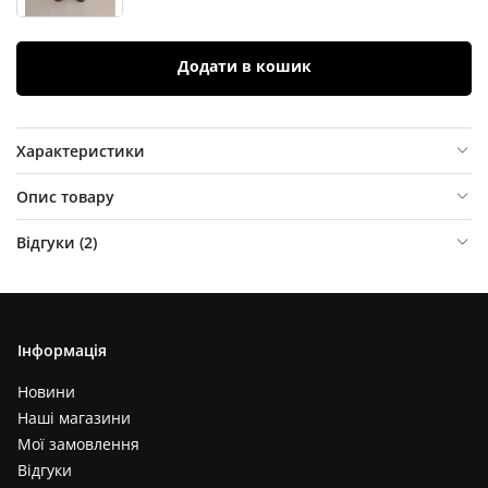
Додати в кошик
Характеристики
Опис товару
Відгуки (
2
)
Інформація
Новини
Наші магазини
Мої замовлення
Відгуки