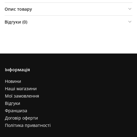
Опис товару
Відгуки (
0
)
Інформація
Новини
Наші магазини
Мої замовлення
Відгуки
Франшиза
Договір оферти
Політика приватності