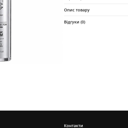
Опис товару
Відгуки (
0
)
Контакти