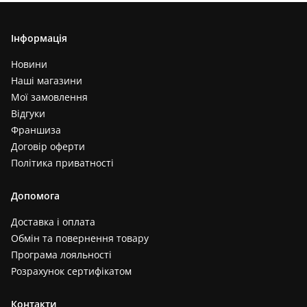
Інформація
Новини
Наші магазини
Мої замовлення
Відгуки
Франшиза
Договір оферти
Політика приватності
Допомога
Доставка і оплата
Обмін та повернення товару
Програма лояльності
Розрахунок сертифікатом
Контакти