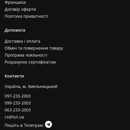
Франшиза
Договір оферти
Політика приватності
Допомога
Доставка і оплата
Обмін та повернення товару
Програма лояльності
Розрахунок сертифікатом
Контакти
Україна, м. Хмельницький
097-233-2003
099-233-2003
063-233-2003
cs@tut.ua
Пишіть в Телеграм: