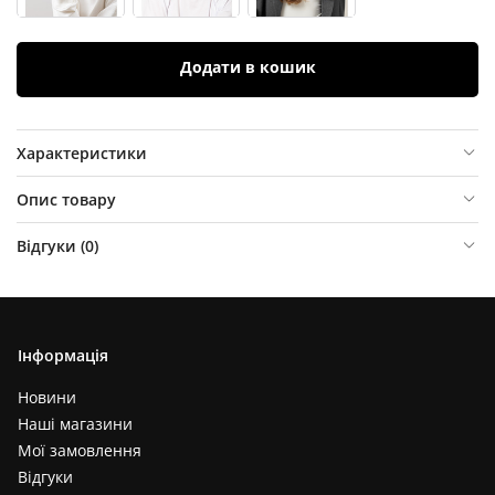
Додати в кошик
Характеристики
Опис товару
Відгуки (
0
)
Інформація
Новини
Наші магазини
Мої замовлення
Відгуки