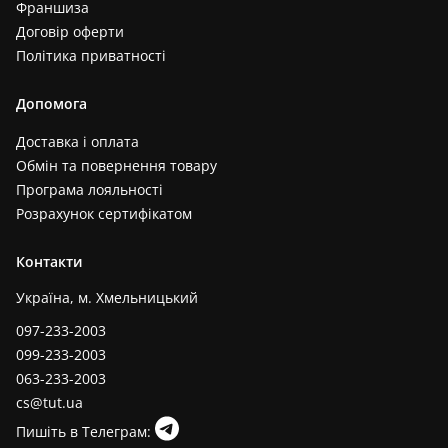
Франшиза
Договір оферти
Політика приватності
Допомога
Доставка і оплата
Обмін та повернення товару
Програма лояльності
Розрахунок сертифікатом
Контакти
Україна, м. Хмельницький
097-233-2003
099-233-2003
063-233-2003
cs@tut.ua
Пишіть в Телеграм: