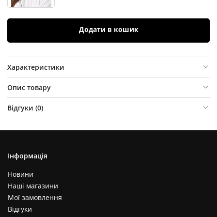
Додати в кошик
Характеристики
Опис товару
Відгуки (
0
)
Інформація
Новини
Наші магазини
Мої замовлення
Відгуки