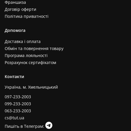
Франшиза
Договір оферти
Політика приватності
Допомога
Доставка і оплата
Обмін та повернення товару
Програма лояльності
Розрахунок сертифікатом
Контакти
Україна, м. Хмельницький
097-233-2003
099-233-2003
063-233-2003
cs@tut.ua
Пишіть в Телеграм: