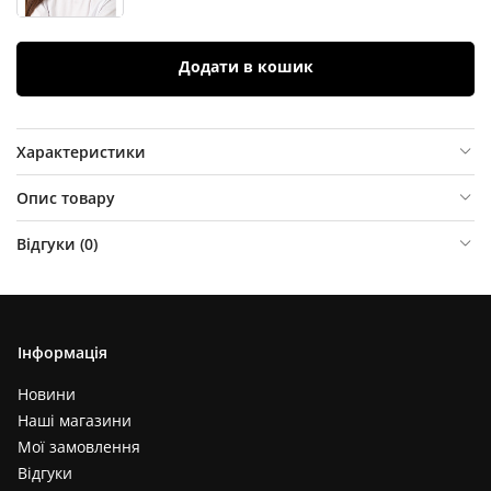
Додати в кошик
Характеристики
Опис товару
Відгуки (
0
)
Інформація
Новини
Наші магазини
Мої замовлення
Відгуки