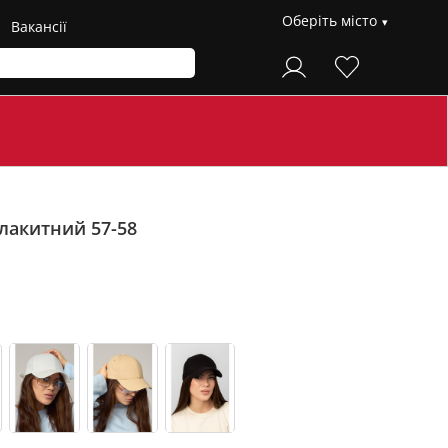
Оберіть місто
Вакансії
лакитний 57-58